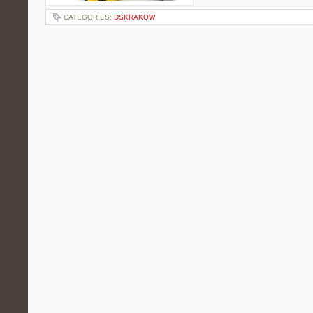
CATEGORIES:
DSKRAKOW