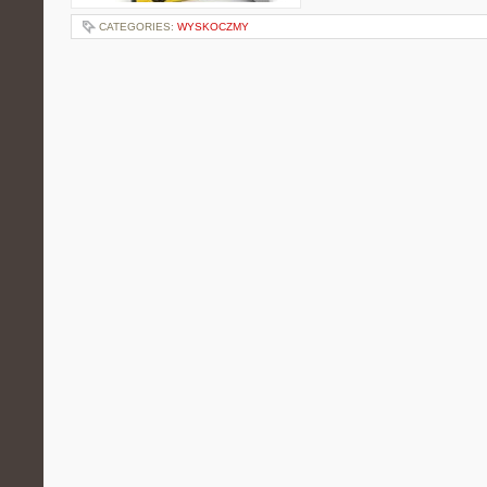
CATEGORIES:
WYSKOCZMY