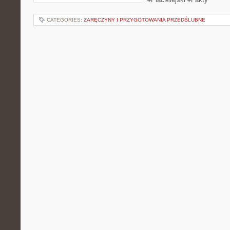
CATEGORIES:
ZARĘCZYNY I PRZYGOTOWANIA PRZEDŚLUBNE