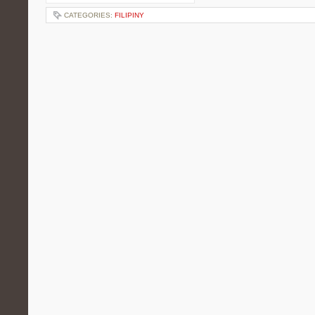
CATEGORIES:
FILIPINY